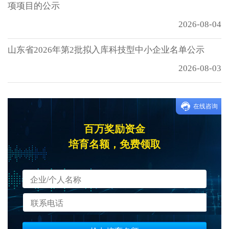
项项目的公示
2026-08-04
山东省2026年第2批拟入库科技型中小企业名单公示
2026-08-03
在线咨询
百万奖励资金
培育名额，免费领取