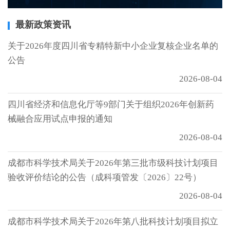
最新政策资讯
关于2026年度四川省专精特新中小企业复核企业名单的
公告
2026-08-04
四川省经济和信息化厅等9部门关于组织2026年创新药
械融合应用试点申报的通知
2026-08-04
成都市科学技术局关于2026年第三批市级科技计划项目
验收评价结论的公告（成科项管发〔2026〕22号）
2026-08-04
成都市科学技术局关于2026年第八批科技计划项目拟立