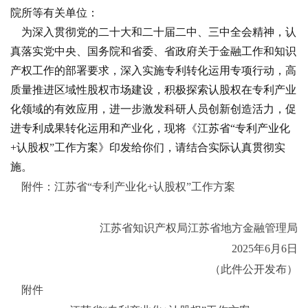
院所等有关单位：
为深入贯彻党的二十大和二十届二中、三中全会精神，认
真落实党中央、国务院和省委、省政府关于金融工作和知识
产权工作的部署要求，深入实施专利转化运用专项行动，高
质量推进区域性股权市场建设，积极探索认股权在专利产业
化领域的有效应用，进一步激发科研人员创新创造活力，促
进专利成果转化运用和产业化，现将《江苏省“专利产业化
+认股权”工作方案》印发给你们，请结合实际认真贯彻实
施。
附件：江苏省“专利产业化+认股权”工作方案
江苏省知识产权局江苏省地方金融管理局
2025年6月6日
（此件公开发布）
附件