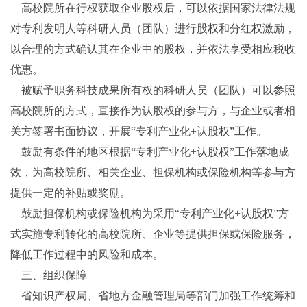
高校院所在行权获取企业股权后，可以依据国家法律法规
对专利发明人等科研人员（团队）进行股权和分红权激励，
以合理的方式确认其在企业中的股权，并依法享受相应税收
优惠。
被赋予职务科技成果所有权的科研人员（团队）可以参照
高校院所的方式，直接作为认股权的参与方，与企业或者相
关方签署书面协议，开展“专利产业化+认股权”工作。
鼓励有条件的地区根据“专利产业化+认股权”工作落地成
效，为高校院所、相关企业、担保机构或保险机构等参与方
提供一定的补贴或奖励。
鼓励担保机构或保险机构为采用“专利产业化+认股权”方
式实施专利转化的高校院所、企业等提供担保或保险服务，
降低工作过程中的风险和成本。
三、组织保障
省知识产权局、省地方金融管理局等部门加强工作统筹和