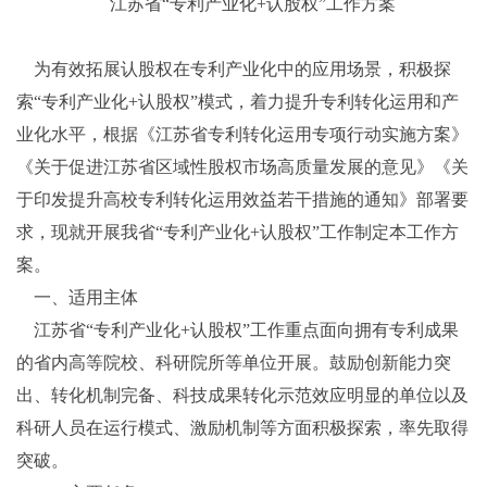
江苏省“专利产业化+认股权”工作方案
为有效拓展认股权在专利产业化中的应用场景，积极探
索“专利产业化+认股权”模式，着力提升专利转化运用和产
业化水平，根据《江苏省专利转化运用专项行动实施方案》
《关于促进江苏省区域性股权市场高质量发展的意见》《关
于印发提升高校专利转化运用效益若干措施的通知》部署要
求，现就开展我省“专利产业化+认股权”工作制定本工作方
案。
一、适用主体
江苏省“专利产业化+认股权”工作重点面向拥有专利成果
的省内高等院校、科研院所等单位开展。鼓励创新能力突
出、转化机制完备、科技成果转化示范效应明显的单位以及
科研人员在运行模式、激励机制等方面积极探索，率先取得
突破。