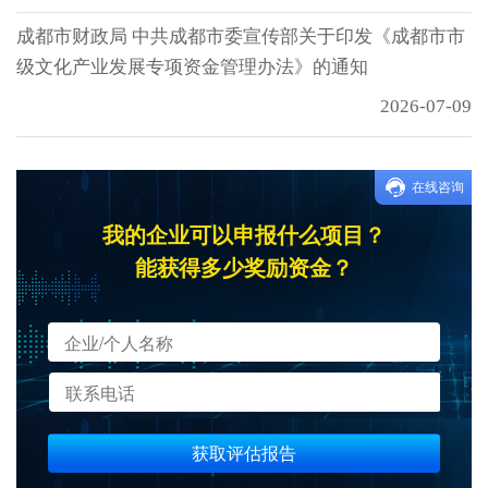
成都市财政局 中共成都市委宣传部关于印发《成都市市
级文化产业发展专项资金管理办法》的通知
2026-07-09
在线咨询
我的企业可以申报什么项目？
能获得多少奖励资金？
获取评估报告