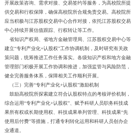
开展政策咨询、需求对接、交易签约等服务，为高校院所提
供交易和行权保障，确保高校院所合规免责交易。高校院所
应当积极与江苏股权交易中心合作对接，依托江苏股权交易
中心持续开展估值跟踪、行权转让等工作。
省知识产权局、省地方金融管理局、江苏股权交易中心等
建立“专利产业化+认股权”工作协调机制，及时研究有关政
策问题，统筹推进工作任务落实。各级知识产权和地方金融
管理部门积极开展工作协调和推进，加强监管与风险防范，
健全完善服务体系，保障相关工作顺利开展。
（三）完善“专利产业化+认股权”激励机制
鼓励高校院所探索建立符合认股权特点的考核评价机制，
综合运用“专利产业化+认股权”、赋予科研人员职务科技成
果所有权或长期使用权、科技成果单列管理、科技成果“先
使用后付费”等措施，打通专利转化运用和科研人员创办企
业通道。