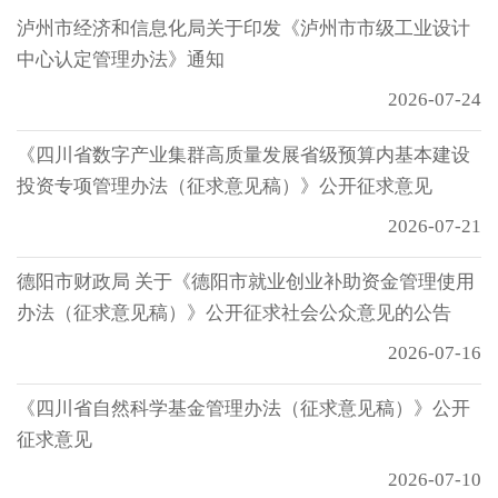
泸州市经济和信息化局关于印发《泸州市市级工业设计
中心认定管理办法》通知
2026-07-24
《四川省数字产业集群高质量发展省级预算内基本建设
投资专项管理办法（征求意见稿）》公开征求意见
2026-07-21
德阳市财政局 关于《德阳市就业创业补助资金管理使用
办法（征求意见稿）》公开征求社会公众意见的公告
2026-07-16
《四川省自然科学基金管理办法（征求意见稿）》公开
征求意见
2026-07-10