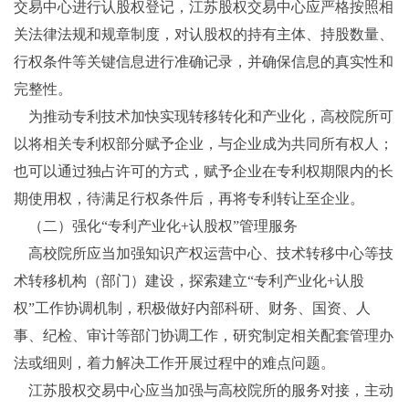
交易中心进行认股权登记，江苏股权交易中心应严格按照相
关法律法规和规章制度，对认股权的持有主体、持股数量、
行权条件等关键信息进行准确记录，并确保信息的真实性和
完整性。
为推动专利技术加快实现转移转化和产业化，高校院所可
以将相关专利权部分赋予企业，与企业成为共同所有权人；
也可以通过独占许可的方式，赋予企业在专利权期限内的长
期使用权，待满足行权条件后，再将专利转让至企业。
（二）强化“专利产业化+认股权”管理服务
高校院所应当加强知识产权运营中心、技术转移中心等技
术转移机构（部门）建设，探索建立“专利产业化+认股
权”工作协调机制，积极做好内部科研、财务、国资、人
事、纪检、审计等部门协调工作，研究制定相关配套管理办
法或细则，着力解决工作开展过程中的难点问题。
江苏股权交易中心应当加强与高校院所的服务对接，主动