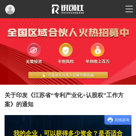
关于印发《江苏省“专利产业化+认股权”工作方
案》的通知
在线咨询
我的企业，可以获得多少资金？是否适合