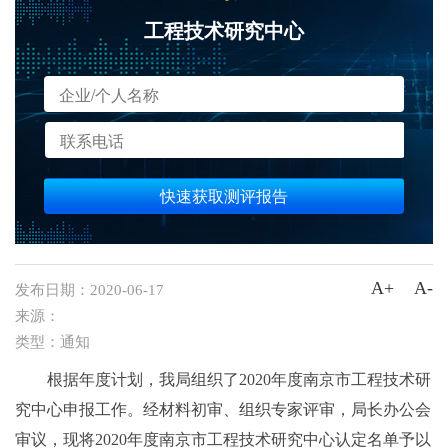
工程技术研究中心
快速获取测评报告
A+
A-
发布日期：
2020-06-17
来源：
类型：
通知
根据年度计划，我局组织了2020年度南京市工程技术研
究中心申报工作。经材料初审、组织专家评审，局长办公会
审议，现将2020年度南京市工程技术研究中心认定名单予以