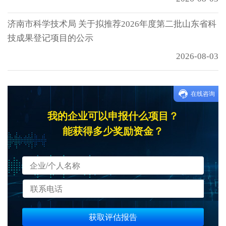
济南市科学技术局 关于拟推荐2026年度第二批山东省科
技成果登记项目的公示
2026-08-03
在线咨询
我的企业可以申报什么项目？
能获得多少奖励资金？
获取评估报告