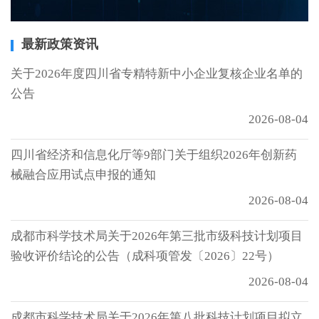
最新政策资讯
关于2026年度四川省专精特新中小企业复核企业名单的
公告
2026-08-04
四川省经济和信息化厅等9部门关于组织2026年创新药
械融合应用试点申报的通知
2026-08-04
成都市科学技术局关于2026年第三批市级科技计划项目
验收评价结论的公告（成科项管发〔2026〕22号）
2026-08-04
成都市科学技术局关于2026年第八批科技计划项目拟立