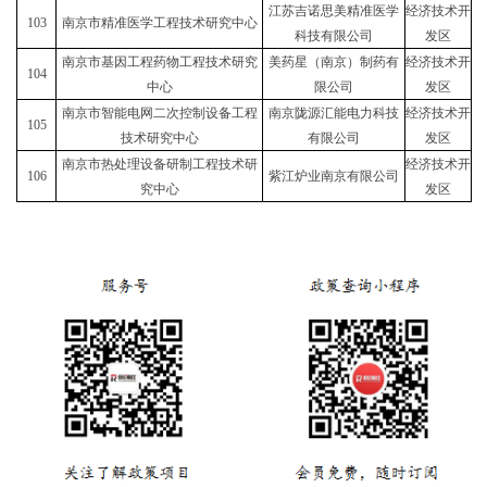
江苏吉诺思美精准医学
经济技术开
103
南京市精准医学工程技术研究中心
科技有限公司
发区
南京市基因工程药物工程技术研究
美药星（南京）制药有
经济技术开
104
中心
限公司
发区
南京市智能电网二次控制设备工程
南京陇源汇能电力科技
经济技术开
105
技术研究中心
有限公司
发区
南京市热处理设备研制工程技术研
经济技术开
106
紫江炉业南京有限公司
究中心
发区