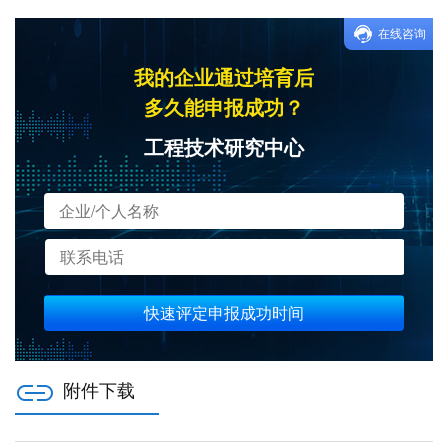
在线咨询
我的企业通过培育后
多久能申报成功？
工程技术研究中心
快速评定申报成功时间
附件下载