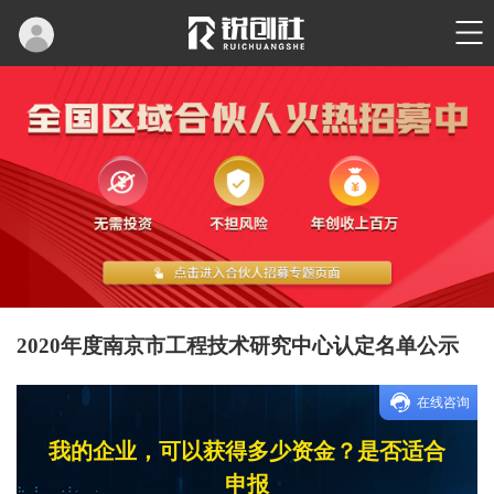
2020年度南京市工程技术研究中心认定名单公示
在线咨询
我的企业，可以获得多少资金？是否适合
申报