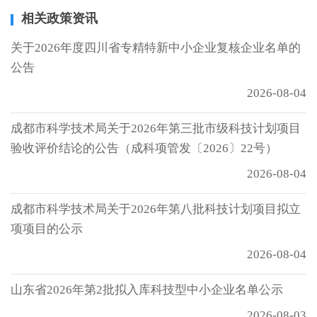
相关政策资讯
关于2026年度四川省专精特新中小企业复核企业名单的
公告
2026-08-04
成都市科学技术局关于2026年第三批市级科技计划项目
验收评价结论的公告（成科项管发〔2026〕22号）
2026-08-04
成都市科学技术局关于2026年第八批科技计划项目拟立
项项目的公示
2026-08-04
山东省2026年第2批拟入库科技型中小企业名单公示
2026-08-03