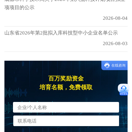
项项目的公示
2026-08-04
山东省2026年第2批拟入库科技型中小企业名单公示
2026-08-03
在线咨询
百万奖励资金
培育名额，免费领取