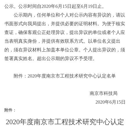
公示。公示时间自2020年6月15日起至6月19日止。
公示期内，任何单位和个人对公示内容有异议的，请以
书面形式向我局提出，并提供必要的证明材料。为便于核实
查证，确保客观公正处理异议，提出异议的单位或者个人应
当表明真实身份，并提供有效联系方式。以单位名义提出
的，须在异议材料上加盖本单位公章。个人提出异议的，须
签署真实姓名。超出公示期的异议不予受理。
附件：2020年度南京市工程技术研究中心认定名单
南京市科技局
2020年6月15日
附件：
2020年度南京市工程技术研究中心认定