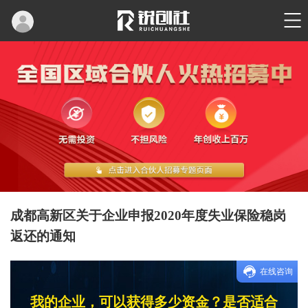
成都高新区关于企业申报2020年度失业保险稳岗
返还的通知
在线咨询
我的企业，可以获得多少资金？是否适合