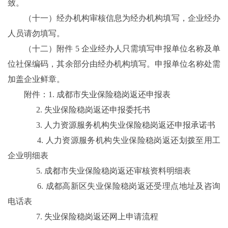
致。
（十一）经办机构审核信息为经办机构填写，企业经办
人员请勿填写。
（十二）附件 5 企业经办人只需填写申报单位名称及单
位社保编码，其余部分由经办机构填写。申报单位名称处需
加盖企业鲜章。
附件：1. 成都市失业保险稳岗返还申报表
2. 失业保险稳岗返还申报委托书
3. 人力资源服务机构失业保险稳岗返还申报承诺书
4. 人力资源服务机构失业保险稳岗返还划拨至用工
企业明细表
5. 成都市失业保险稳岗返还审核资料明细表
6. 成都高新区失业保险稳岗返还受理点地址及咨询
电话表
7. 失业保险稳岗返还网上申请流程