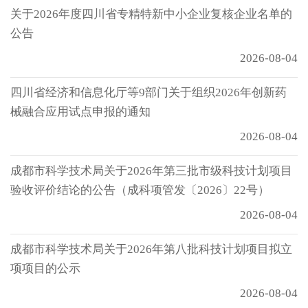
关于2026年度四川省专精特新中小企业复核企业名单的
公告
2026-08-04
四川省经济和信息化厅等9部门关于组织2026年创新药
械融合应用试点申报的通知
2026-08-04
成都市科学技术局关于2026年第三批市级科技计划项目
验收评价结论的公告（成科项管发〔2026〕22号）
2026-08-04
成都市科学技术局关于2026年第八批科技计划项目拟立
项项目的公示
2026-08-04