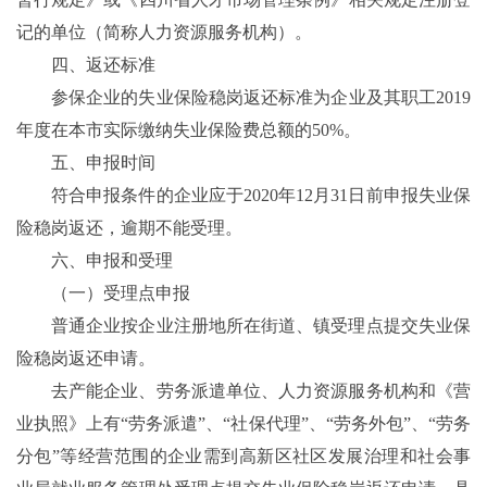
记的单位（简称人力资源服务机构）。
四、返还标准
参保企业的失业保险稳岗返还标准为企业及其职工2019
年度在本市实际缴纳失业保险费总额的50%。
五、申报时间
符合申报条件的企业应于2020年12月31日前申报失业保
险稳岗返还，逾期不能受理。
六、申报和受理
（一）受理点申报
普通企业按企业注册地所在街道、镇受理点提交失业保
险稳岗返还申请。
去产能企业、劳务派遣单位、人力资源服务机构和《营
业执照》上有“劳务派遣”、“社保代理”、“劳务外包”、“劳务
分包”等经营范围的企业需到高新区社区发展治理和社会事