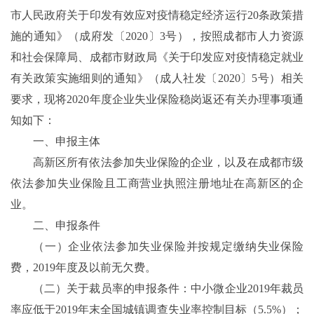
市人民政府关于印发有效应对疫情稳定经济运行20条政策措
施的通知》（成府发〔2020〕3号），按照成都市人力资源
和社会保障局、成都市财政局《关于印发应对疫情稳定就业
有关政策实施细则的通知》（成人社发〔2020〕5号）相关
要求，现将2020年度企业失业保险稳岗返还有关办理事项通
知如下：
一、申报主体
高新区所有依法参加失业保险的企业，以及在成都市级
依法参加失业保险且工商营业执照注册地址在高新区的企
业。
二、申报条件
（一）企业依法参加失业保险并按规定缴纳失业保险
费，2019年度及以前无欠费。
（二）关于裁员率的申报条件：中小微企业2019年裁员
率应低于2019年末全国城镇调查失业率控制目标（5.5%）；