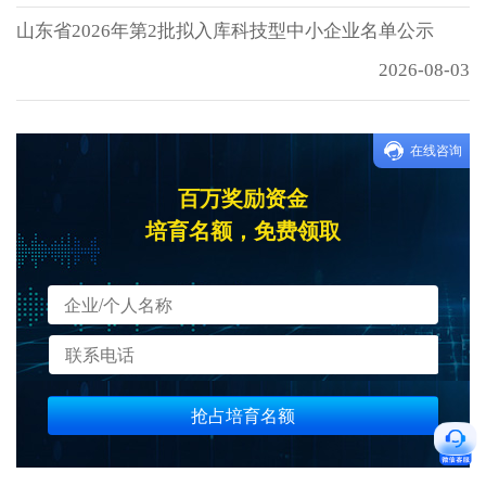
山东省2026年第2批拟入库科技型中小企业名单公示
2026-08-03
在线咨询
百万奖励资金
培育名额，免费领取
抢占培育名额