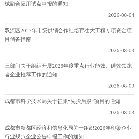
械融合应用试点申报的通知
2026-08-04
双流区2027年市级供销合作社培育壮大工程专项资金项
目储备指南
2026-08-03
三部门关于组织开展2026年度重点行业能效、碳效领跑
者企业推荐工作的通知
2026-08-03
成都市科学技术局关于征集“先投后股”项目的通知
2026-08-03
成都市新都区经济和信息化局关于组织2026年印染企业
行业规范企业公告申报工作的通知