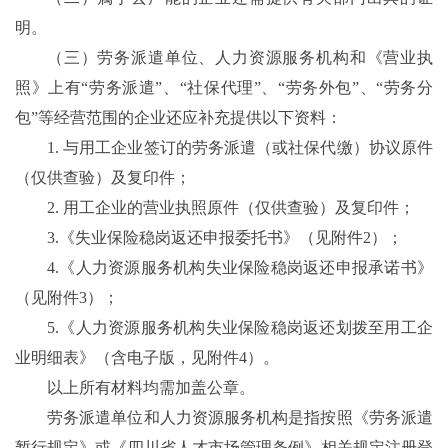
明。
（三）劳务派遣单位、人力资源服务机构和《营业执
照》上有“劳务派遣”、“社保代理”、“劳务外包”、“劳务分
包”等经营范围的企业还应补充提供以下资料：
1. 与用工企业签订的劳务派遣（或社保代缴）协议原件
（仅供查验）及复印件；
2. 用工企业的营业执照原件（仅供查验）及复印件；
3.《失业保险稳岗返还申报委托书》（见附件2）；
4.《人力资源服务机构失业保险稳岗返还申报承诺书》
（见附件3）；
5.《人力资源服务机构失业保险稳岗返还划拨至用工企
业明细表》（含电子版，见附件4）。
以上所有材料均需加盖公章。
劳务派遣单位和人力资源服务机构是指按照《劳务派遣
暂行规定》或《四川省人才市场管理条例》相关规定注册登