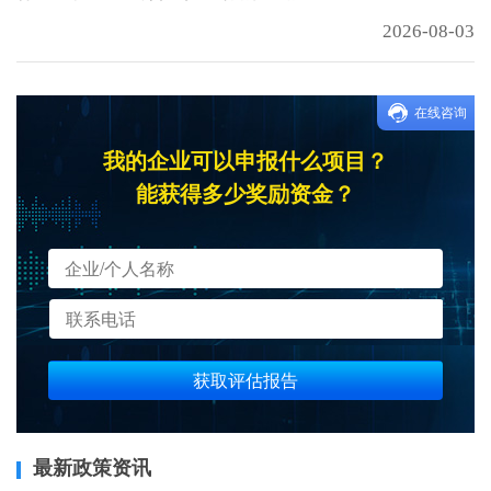
2026-08-03
在线咨询
我的企业可以申报什么项目？
能获得多少奖励资金？
获取评估报告
最新政策资讯