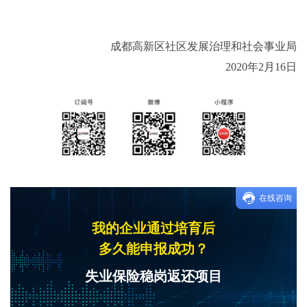
成都高新区社区发展治理和社会事业局
2020年2月16日
在线咨询
我的企业通过培育后
多久能申报成功？
失业保险稳岗返还项目