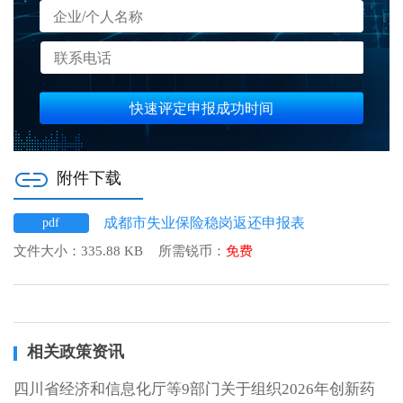
快速评定申报成功时间
附件下载
成都市失业保险稳岗返还申报表
pdf
文件大小：
335.88 KB
所需锐币：
免费
相关政策资讯
四川省经济和信息化厅等9部门关于组织2026年创新药