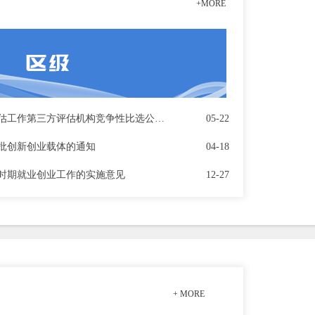
+MORE
青羊区已建创新创业载体评估工作第三方评估机构竞争性比选公告第二次
05-22
一批创新创业载体的通知
04-18
时期就业创业工作的实施意见
12-27
+ MORE