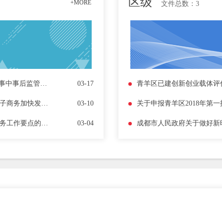
区级
+MORE
文件总数：
3
四川省人民政府关于落实“先照后证”改革决定加强事中事后监管工作的实施意见
03-17
四川省人民政府办公厅关于印发四川省促进农村电子商务加快发展实施方案的通知
03-10
关于申报青羊区2018年第
四川省人民政府办公厅关于印发2016年全省电子商务工作要点的通知
03-04
成都市人民政府关于做好新