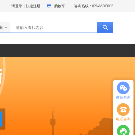
请登录
|
快速注册
购物车
咨询热线：028-86203093
询
微信咨询
电话咨询