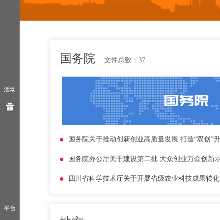
国务院
文件总数：
37
活动
国务院关于推动创新创业高质量发展 打造“双创”
平台