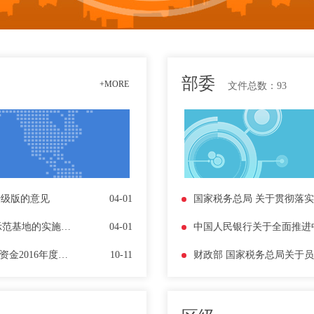
部委
+MORE
文件总数：
93
升级版的意见
04-01
国务院办公厅关于建设第二批 大众创业万众创新示范基地的实施意见
04-01
中国人民银行关于全面推进
四川省科学技术厅关于开展省级农业科技成果转化资金2016年度项目验收与2017年度项目中期监理工作的通知
10-11
财政部 国家税务总局关于