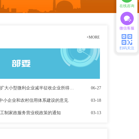
在线咨询
微信客服
+MORE
扫码关注
国家税务总局 关于贯彻落实扩大小型微利企业减半征收企业所得税范围有关问题的公告
06-27
中小企业和农村信用体系建设的意见
03-18
员工制家政服务营业税政策的通知
03-13