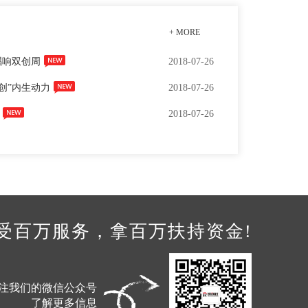
+ MORE
唱响双创周
2018-07-26
创”内生动力
2018-07-26
2018-07-26
受百万服务，拿百万扶持资金!
注我们的微信公众号
了解更多信息